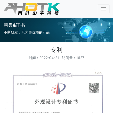
荣誉&证书
不断研发，只为更优质的产品
专利
时间：2022-04-21 访问量：1627