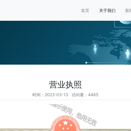
首页
关于我们
新
营业执照
时间：2023-03-13 访问量：4465