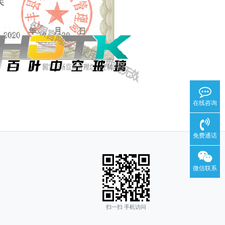
在线咨询
免费通话
微信联系
扫一扫 手机访问