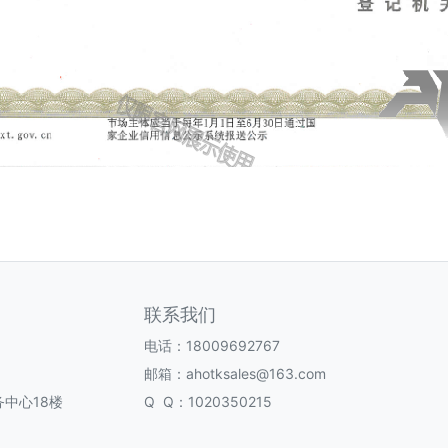
联系我们
电话：18009692767
邮箱：ahotksales@163.com
中心18楼
Q Q：1020350215