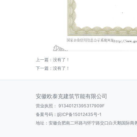
上一篇：没有了！
下一篇：没有了！
安徽欧泰克建筑节能有限公司
营业执照：
91340121395317909F
备案号码：
皖ICP备15012435号-1
地址：安徽合肥南二环路与怀宁路交口白天鹅国际商务