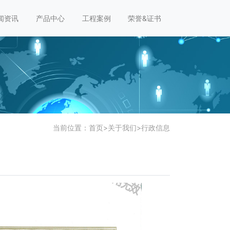
闻资讯
产品中心
工程案例
荣誉&证书
当前位置：
首页
>
关于我们
>
行政信息