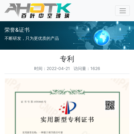
荣誉&证书
不断研发，只为更优质的产品
专利
时间：2022-04-21 访问量：1626