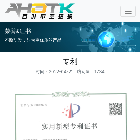
荣誉&证书
不断研发，只为更优质的产品
专利
时间：2022-04-21 访问量：1734